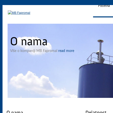
Početna