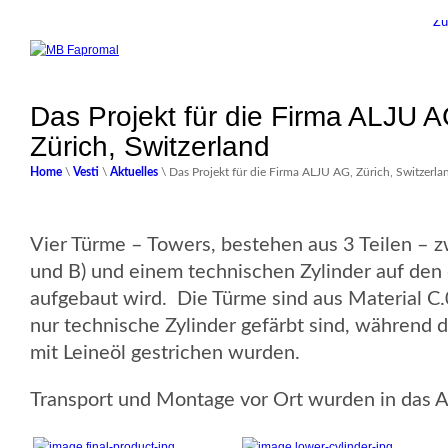
Zu
Das Projekt für die Firma ALJU A
Zürich, Switzerland
Home
\
Vesti
\
Aktuelles
\ Das Projekt für die Firma ALJU AG, Zürich, Switzerla
Vier Türme – Towers, bestehen aus 3 Teilen – z
und B) und einem technischen Zylinder auf den 
aufgebaut wird. Die Türme sind aus Material C
nur technische Zylinder gefärbt sind, während d
mit Leineöl gestrichen wurden.
Transport und Montage vor Ort wurden in das A