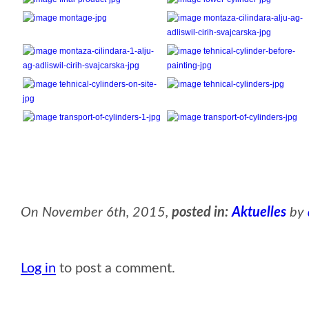
On November 6th, 2015,
posted in:
Aktuelles
by
Log in
to post a comment.