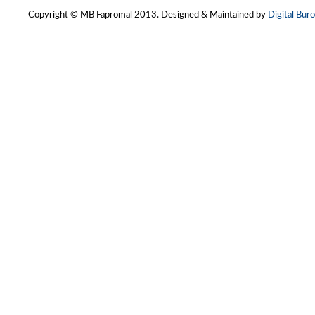
Copyright © MB Fapromal 2013. Designed & Maintained by
Digital Büro