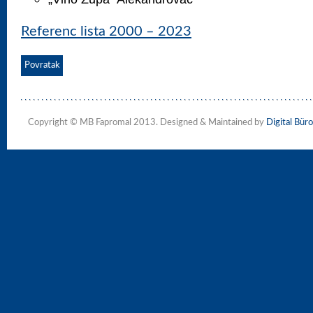
Referenc lista 2000 – 2023
Povratak
Copyright © MB Fapromal 2013. Designed & Maintained by
Digital Büro