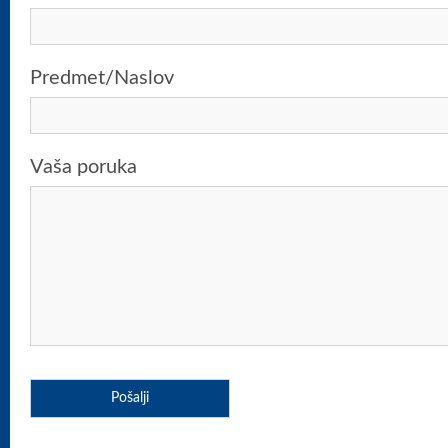
Predmet/Naslov
Vaša poruka