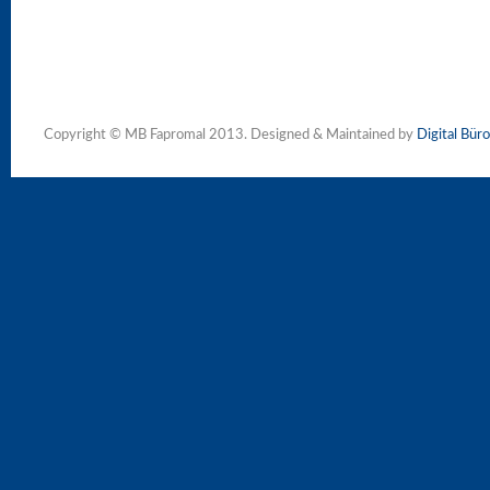
Copyright © MB Fapromal 2013. Designed & Maintained by
Digital Büro